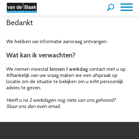
Bedankt
We hebben uw informatie aanvraag ontvangen.
Wat kan ik verwachten?
We nemen meestal
binnen 1 werkdag
contact met u op.
Afhankelijk van uw vraag maken we een afspraak op
locatie om de situatie te bekijken om u echt persoonlijk
advies te geven.
Heeft u na 2 werkdagen nog niets van ons gehoord?
Stuur ons dan even email.