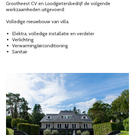
Grootheest CV en Loodgietersbedrijf de volgende
werkzaamheden uitgevoerd:
Volledige nieuwbouw van villa.
Elektra, volledige installatie en verdeler
Verlichting
Verwarming/airconditioning
Sanitair