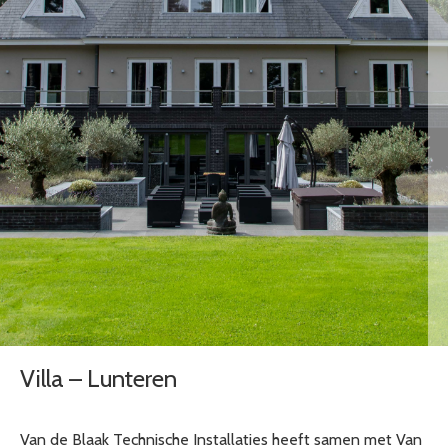
Villa – Lunteren
Van de Blaak Technische Installaties heeft samen met Van