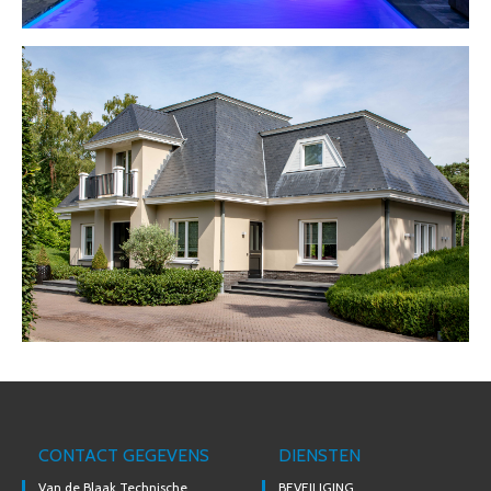
CONTACT GEGEVENS
DIENSTEN
Van de Blaak Technische
BEVEILIGING